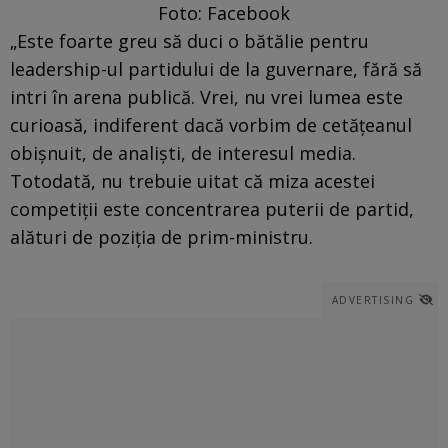
Foto: Facebook
„Este foarte greu să duci o bătălie pentru
leadership-ul partidului de la guvernare, fără să
intri în arena publică. Vrei, nu vrei lumea este
curioasă, indiferent dacă vorbim de cetățeanul
obișnuit, de analiști, de interesul media.
Totodată, nu trebuie uitat că miza acestei
competiții este concentrarea puterii de partid,
alături de poziția de prim-ministru.
ADVERTISING