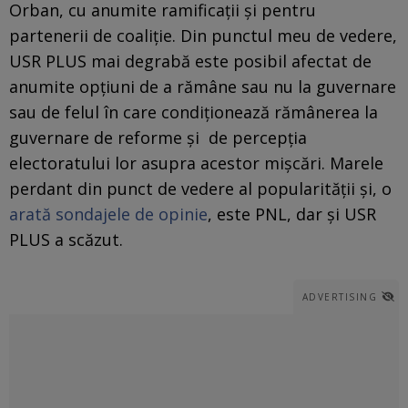
Orban, cu anumite ramificații și pentru
partenerii de coaliție. Din punctul meu de vedere,
USR PLUS mai degrabă este posibil afectat de
anumite opțiuni de a rămâne sau nu la guvernare
sau de felul în care condiționează rămânerea la
guvernare de reforme și de percepția
electoratului lor asupra acestor mișcări. Marele
perdant din punct de vedere al popularității și, o
arată sondajele de opinie
, este PNL, dar și USR
PLUS a scăzut.
ADVERTISING