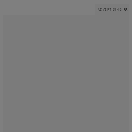
ADVERTISING