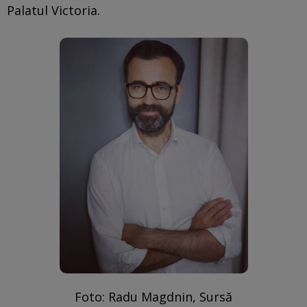
Palatul Victoria.
Foto: Radu Magdnin, Sursă