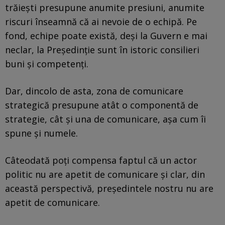
trăiești presupune anumite presiuni, anumite
riscuri înseamnă că ai nevoie de o echipă. Pe
fond, echipe poate există, deși la Guvern e mai
neclar, la Președinție sunt în istoric consilieri
buni și competenți.
Dar, dincolo de asta, zona de comunicare
strategică presupune atât o componentă de
strategie, cât și una de comunicare, așa cum îi
spune și numele.
Câteodată poți compensa faptul că un actor
politic nu are apetit de comunicare și clar, din
această perspectivă, președintele nostru nu are
apetit de comunicare.