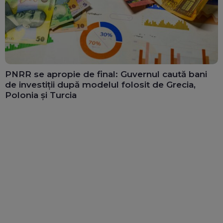
PNRR se apropie de final: Guvernul caută bani
de investiții după modelul folosit de Grecia,
Polonia și Turcia