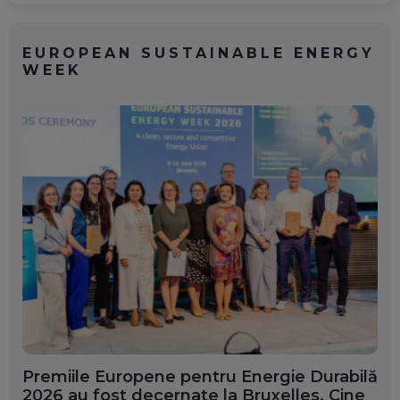
EUROPEAN SUSTAINABLE ENERGY
WEEK
Premiile Europene pentru Energie Durabilă
2026 au fost decernate la Bruxelles. Cine