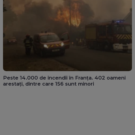
Peste 14.000 de incendii în Franța. 402 oameni
arestați, dintre care 156 sunt minori