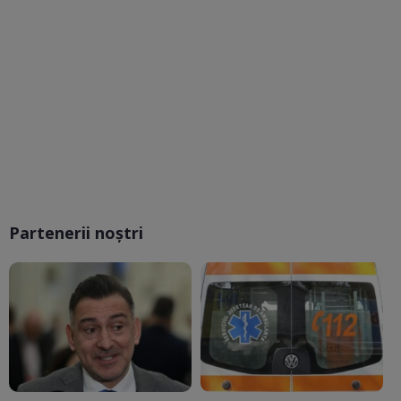
Partenerii noștri