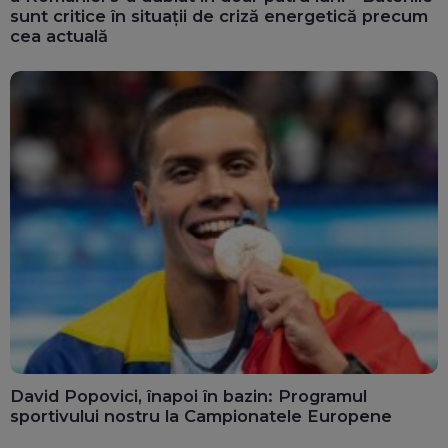
sunt critice în situații de criză energetică precum
cea actuală
David Popovici, înapoi în bazin: Programul
sportivului nostru la Campionatele Europene