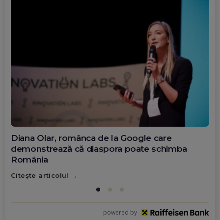
Diana Olar, românca de la Google care
demonstrează că diaspora poate schimba
România
Citește articolul
powered by