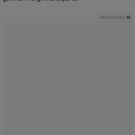
ADVERTISING