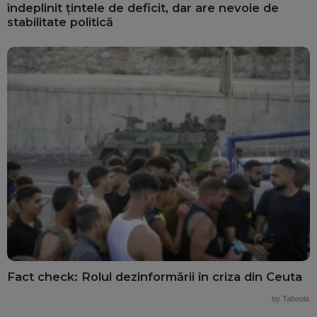
îndeplinit țintele de deficit, dar are nevoie de
stabilitate politică
Fact check: Rolul dezinformării în criza din Ceuta
by Taboola