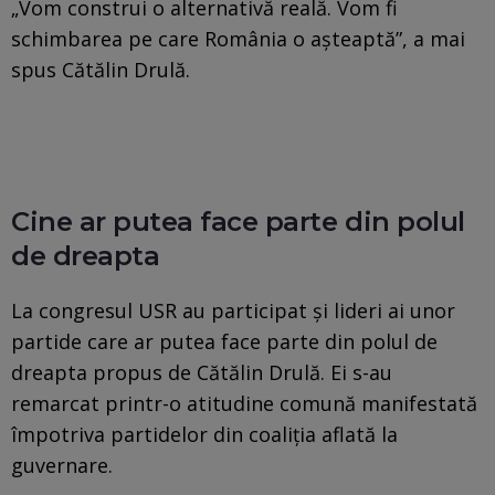
„Vom construi o alternativă reală. Vom fi
schimbarea pe care România o aşteaptă”, a mai
spus Cătălin Drulă.
Cine ar putea face parte din polul
de dreapta
La congresul USR au participat și lideri ai unor
partide care ar putea face parte din polul de
dreapta propus de Cătălin Drulă. Ei s-au
remarcat printr-o atitudine comună manifestată
împotriva partidelor din coaliția aflată la
guvernare.