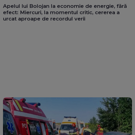
Apelul lui Bolojan la economie de energie, fără
efect: Miercuri, la momentul critic, cererea a
urcat aproape de recordul verii