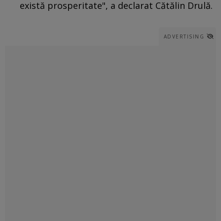
există prosperitate", a declarat Cătălin Drulă.
ADVERTISING