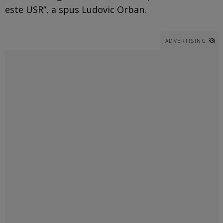
este USR”, a spus Ludovic Orban.
ADVERTISING