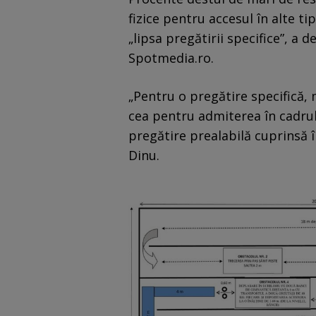
fizice pentru accesul în alte ti
„lipsa pregătirii specifice”, a 
Spotmedia.ro.
„Pentru o pregătire specifică
cea pentru admiterea în cadrul
pregătire prealabilă cuprinsă în
Dinu.