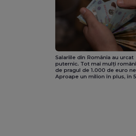
Salariile din România au urcat
puternic. Tot mai mulți români
de pragul de 1.000 de euro ne
Aproape un milion în plus, în 5