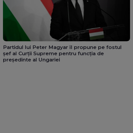
Partidul lui Peter Magyar îl propune pe fostul
șef al Curții Supreme pentru funcția de
președinte al Ungariei