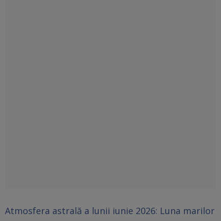
Atmosfera astrală a lunii iunie 2026: Luna marilor