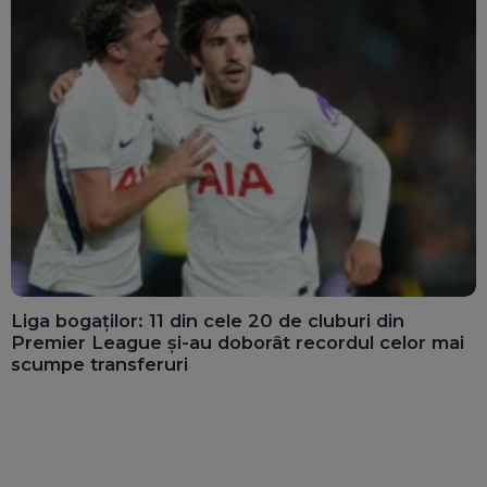
Liga bogaților: 11 din cele 20 de cluburi din
Premier League și-au doborât recordul celor mai
scumpe transferuri