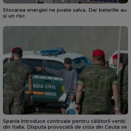
Stocarea energiei ne poate salva. Dar bateriile au
și un risc
Spania introduce controale pentru călătorii veniți
din Italia. Disputa provocată de criza din Ceuta se