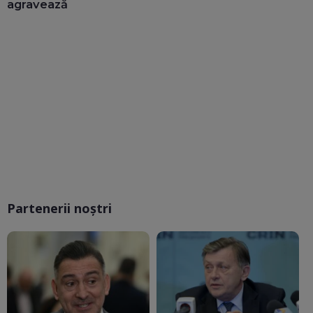
agravează
Partenerii noștri