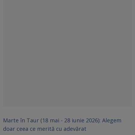
Marte în Taur (18 mai - 28 iunie 2026): Alegem
doar ceea ce merită cu adevărat