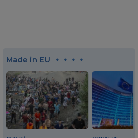
Made in EU