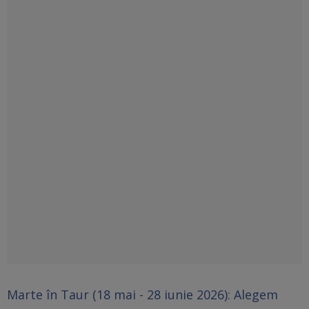
Marte în Taur (18 mai - 28 iunie 2026): Alegem