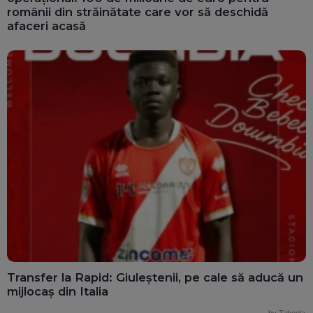
românii din străinătate care vor să deschidă
afaceri acasă
Transfer la Rapid: Giuleștenii, pe cale să aducă un
mijlocaș din Italia