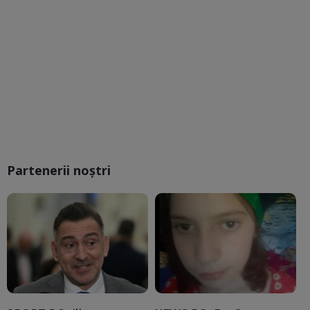
Partenerii noștri