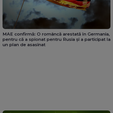
MAE confirmă: O româncă arestată în Germania,
pentru că a spionat pentru Rusia și a participat la
un plan de asasinat