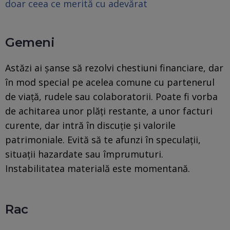
doar ceea ce merită cu adevărat
Gemeni
Astăzi ai șanse să rezolvi chestiuni financiare, dar
în mod special pe acelea comune cu partenerul
de viață, rudele sau colaboratorii. Poate fi vorba
de achitarea unor plăți restante, a unor facturi
curente, dar intră în discuție și valorile
patrimoniale. Evită să te afunzi în speculații,
situații hazardate sau împrumuturi.
Instabilitatea materială este momentană.
Rac