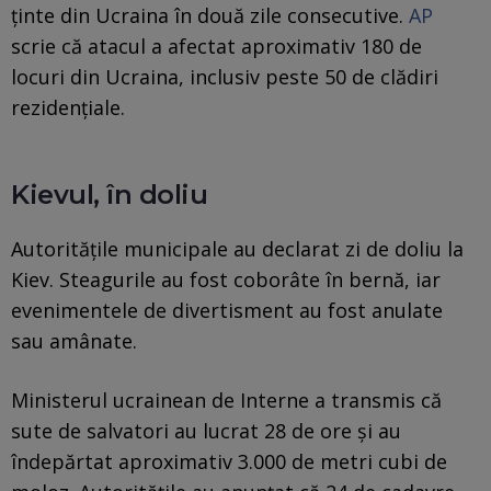
ținte din Ucraina în două zile consecutive.
AP
scrie că atacul a afectat aproximativ 180 de
locuri din Ucraina, inclusiv peste 50 de clădiri
rezidențiale.
Kievul, în doliu
Autoritățile municipale au declarat zi de doliu la
Kiev. Steagurile au fost coborâte în bernă, iar
evenimentele de divertisment au fost anulate
sau amânate.
Ministerul ucrainean de Interne a transmis că
sute de salvatori au lucrat 28 de ore și au
îndepărtat aproximativ 3.000 de metri cubi de