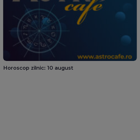
Horoscop zilnic: 10 august