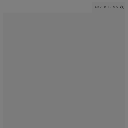
ADVERTISING