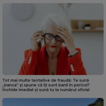
Tot mai multe tentative de fraudă: Te sună
„banca” și spune că îți sunt banii în pericol?
Închide imediat și sună tu la numărul oficial