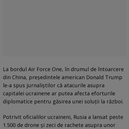
La bordul Air Force One, în drumul de întoarcere
din China, președintele american Donald Trump
le-a spus jurnaliștilor că atacurile asupra
capitalei ucrainene ar putea afecta eforturile
diplomatice pentru găsirea unei soluții la război.
Potrivit oficialilor ucraineni, Rusia a lansat peste
1.500 de drone și zeci de rachete asupra unor