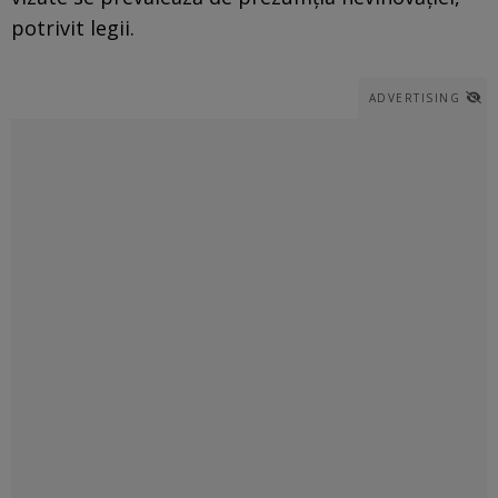
potrivit legii.
ADVERTISING