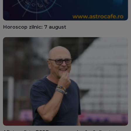
Horoscop zilnic: 7 august