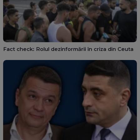
Fact check: Rolul dezinformării în criza din Ceuta