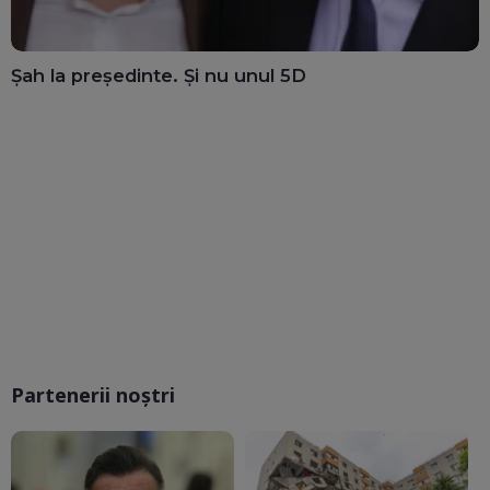
Șah la președinte. Și nu unul 5D
Partenerii noștri