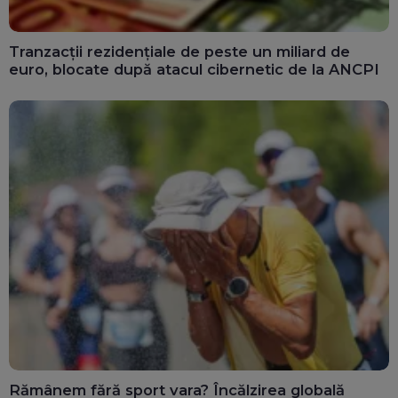
Tranzacții rezidențiale de peste un miliard de
euro, blocate după atacul cibernetic de la ANCPI
Rămânem fără sport vara? Încălzirea globală