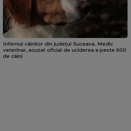
Infernul câinilor din județul Suceava. Medic
veterinar, acuzat oficial de uciderea a peste 600
de câini