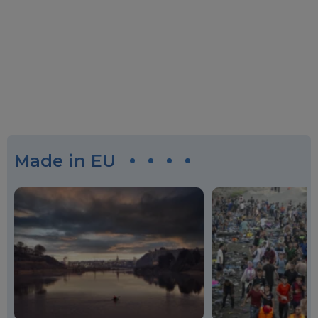
Made in EU