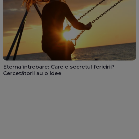
Eterna întrebare: Care e secretul fericirii?
Cercetătorii au o idee