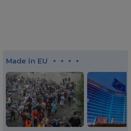
Made in EU