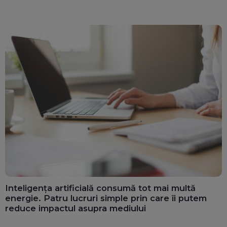
Inteligența artificială consumă tot mai multă
energie. Patru lucruri simple prin care îi putem
reduce impactul asupra mediului