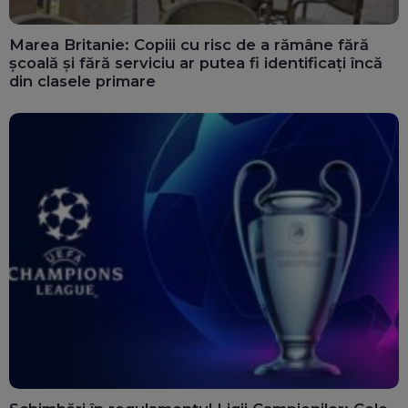
Marea Britanie: Copiii cu risc de a rămâne fără
școală și fără serviciu ar putea fi identificați încă
din clasele primare