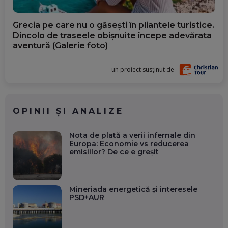
Grecia pe care nu o găsești în pliantele turistice.
Dincolo de traseele obișnuite începe adevărata
aventură (Galerie foto)
un proiect susținut de
OPINII ȘI ANALIZE
Nota de plată a verii infernale din
Europa: Economie vs reducerea
emisiilor? De ce e greșit
Mineriada energetică și interesele
PSD+AUR