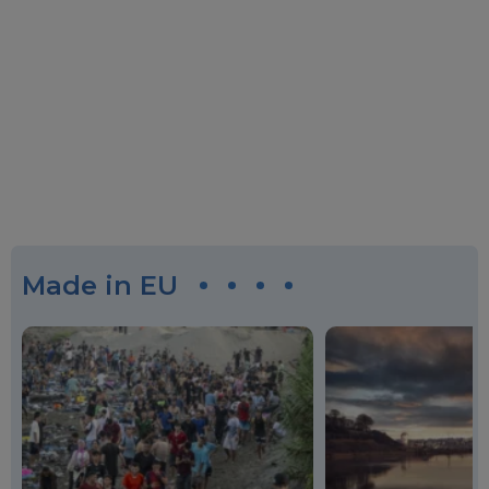
Made in EU