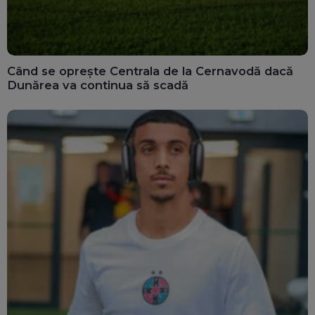
Când se oprește Centrala de la Cernavodă dacă
Dunărea va continua să scadă