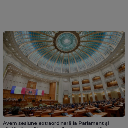
Avem sesiune extraordinară la Parlament și