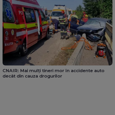
CNAIR: Mai mulți tineri mor în accidente auto
decât din cauza drogurilor