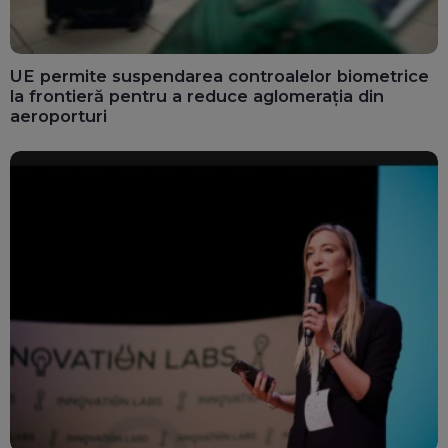
UE permite suspendarea controalelor biometrice
la frontieră pentru a reduce aglomerația din
aeroporturi