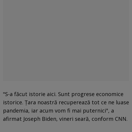
"S-a făcut istorie aici. Sunt progrese economice
istorice. Ţara noastră recuperează tot ce ne luase
pandemia, iar acum vom fi mai puternici", a
afirmat Joseph Biden, vineri seară, conform CNN.