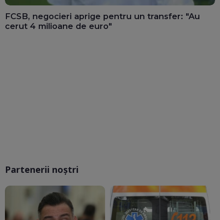
FCSB, negocieri aprige pentru un transfer: "Au
cerut 4 milioane de euro"
Partenerii noștri