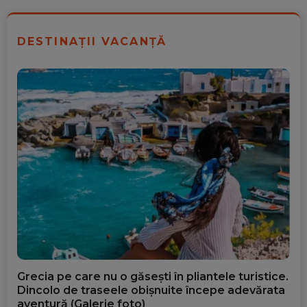
DESTINAȚII VACANȚĂ
Grecia pe care nu o găsești în pliantele turistice.
Dincolo de traseele obișnuite începe adevărata
aventură (Galerie foto)