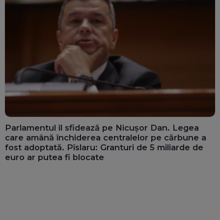
Parlamentul îl sfidează pe Nicușor Dan. Legea
care amână închiderea centralelor pe cărbune a
fost adoptată. Pîslaru: Granturi de 5 miliarde de
euro ar putea fi blocate