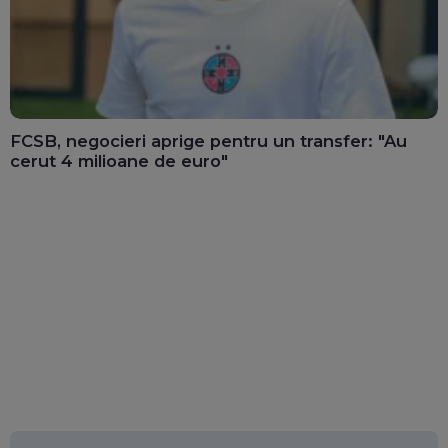
FCSB, negocieri aprige pentru un transfer: "Au
cerut 4 milioane de euro"