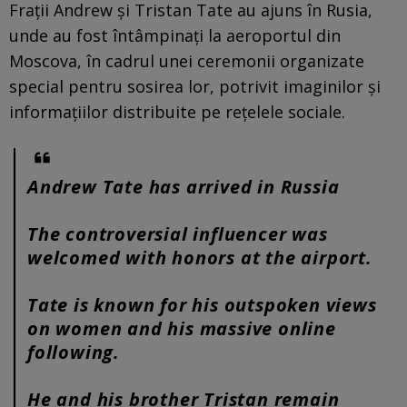
Frații Andrew și Tristan Tate au ajuns în Rusia,
unde au fost întâmpinați la aeroportul din
Moscova, în cadrul unei ceremonii organizate
special pentru sosirea lor, potrivit imaginilor și
informațiilor distribuite pe rețelele sociale.
Andrew Tate has arrived in Russia
The controversial influencer was
welcomed with honors at the airport.
Tate is known for his outspoken views
on women and his massive online
following.
He and his brother Tristan remain