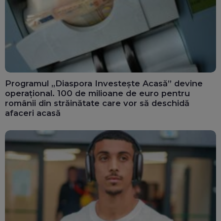
Programul „Diaspora Investește Acasă” devine
operațional. 100 de milioane de euro pentru
românii din străinătate care vor să deschidă
afaceri acasă