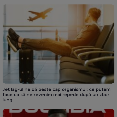
Jet lag-ul ne dă peste cap organismul: ce putem
face ca să ne revenim mai repede după un zbor
lung