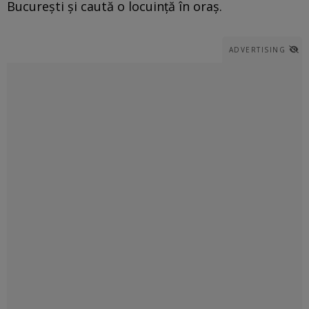
București și caută o locuință în oraș.
ADVERTISING