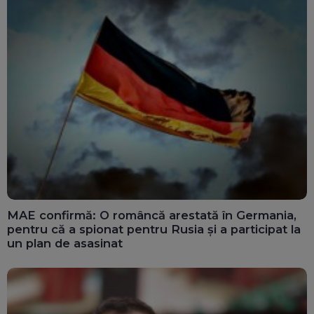
MAE confirmă: O româncă arestată în Germania,
pentru că a spionat pentru Rusia și a participat la
un plan de asasinat