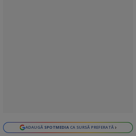
›
ADAUGĂ
SPOTMEDIA
CA SURSĂ PREFERATĂ