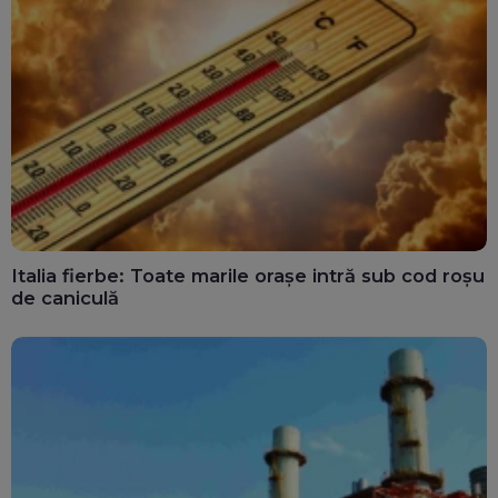
Italia fierbe: Toate marile orașe intră sub cod roșu
de caniculă