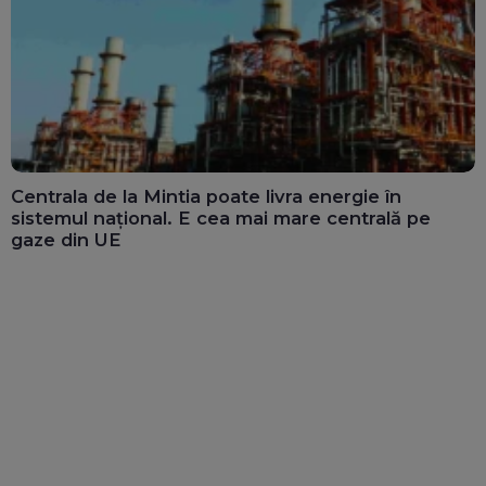
Centrala de la Mintia poate livra energie în
sistemul național. E cea mai mare centrală pe
gaze din UE