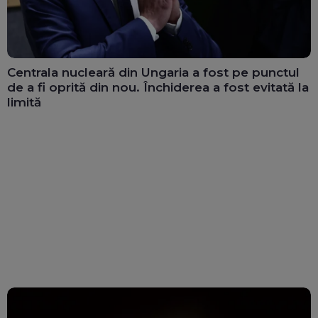
Centrala nucleară din Ungaria a fost pe punctul
de a fi oprită din nou. Închiderea a fost evitată la
limită