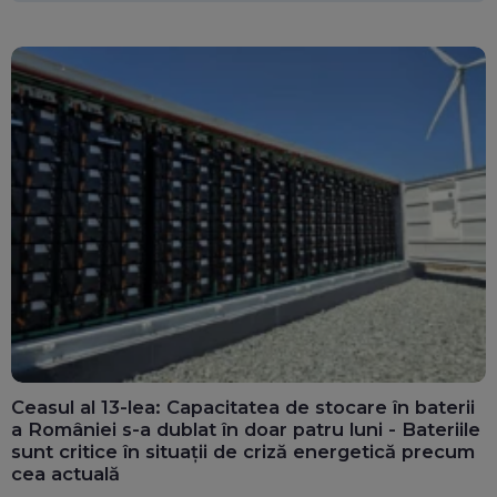
Ceasul al 13-lea: Capacitatea de stocare în baterii
a României s-a dublat în doar patru luni - Bateriile
sunt critice în situații de criză energetică precum
cea actuală