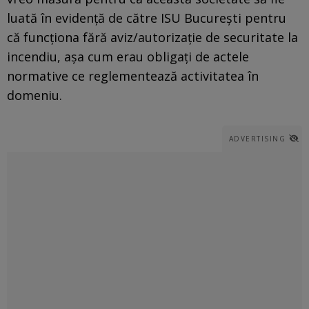
luată în evidenţă de către ISU Bucureşti pentru
că funcţiona fără aviz/autorizaţie de securitate la
incendiu, aşa cum erau obligaţi de actele
normative ce reglementează activitatea în
domeniu.
ADVERTISING