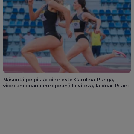
Născută pe pistă: cine este Carolina Pungă,
vicecampioana europeană la viteză, la doar 15 ani