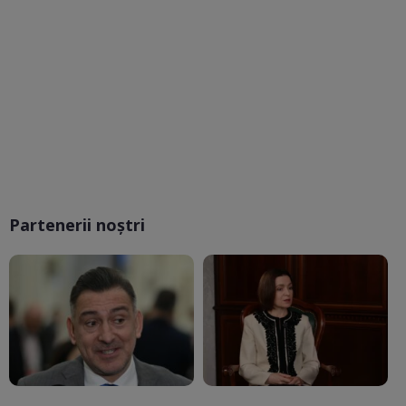
Partenerii noștri