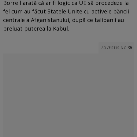
Borrell arată că ar fi logic ca UE să procedeze la
fel cum au făcut Statele Unite cu activele băncii
centrale a Afganistanului, după ce talibanii au
preluat puterea la Kabul.
ADVERTISING