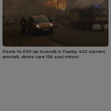
Peste 14.000 de incendii în Franța. 402 oameni
arestați, dintre care 156 sunt minori