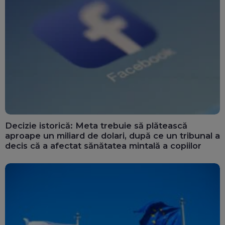
Decizie istorică: Meta trebuie să plătească
aproape un miliard de dolari, după ce un tribunal a
decis că a afectat sănătatea mintală a copiilor