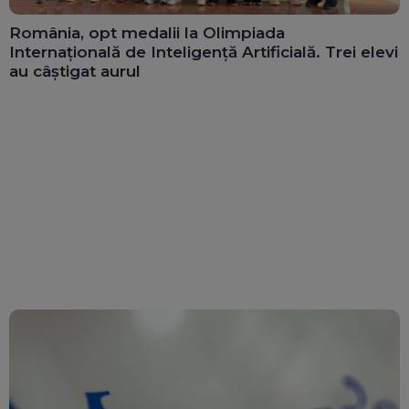
România, opt medalii la Olimpiada
Internațională de Inteligență Artificială. Trei elevi
au câștigat aurul