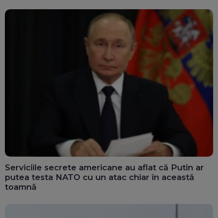
Serviciile secrete americane au aflat că Putin ar
putea testa NATO cu un atac chiar în această
toamnă