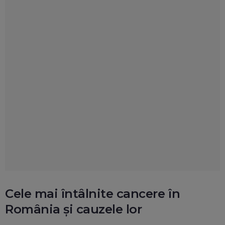
Cele mai întâlnite cancere în
România și cauzele lor