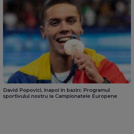
David Popovici, înapoi în bazin: Programul
sportivului nostru la Campionatele Europene