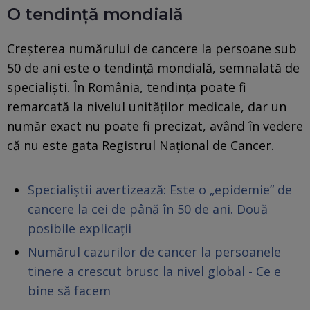
O tendință mondială
Creșterea numărului de cancere la persoane sub
50 de ani este o tendință mondială, semnalată de
specialiști. În România, tendința poate fi
remarcată la nivelul unităților medicale, dar un
număr exact nu poate fi precizat, având în vedere
că nu este gata Registrul Național de Cancer.
Specialiștii avertizează: Este o „epidemie” de
cancere la cei de până în 50 de ani. Două
posibile explicații
Numărul cazurilor de cancer la persoanele
tinere a crescut brusc la nivel global - Ce e
bine să facem