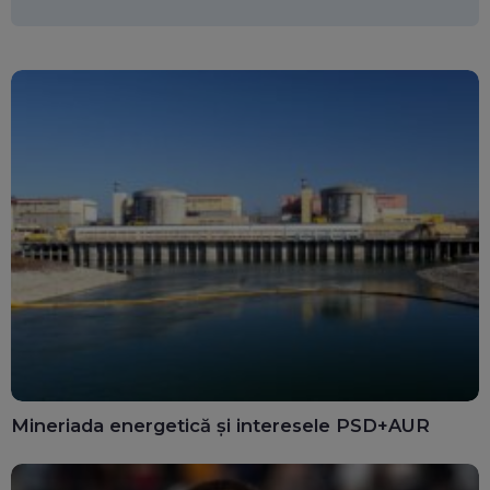
Mineriada energetică și interesele PSD+AUR