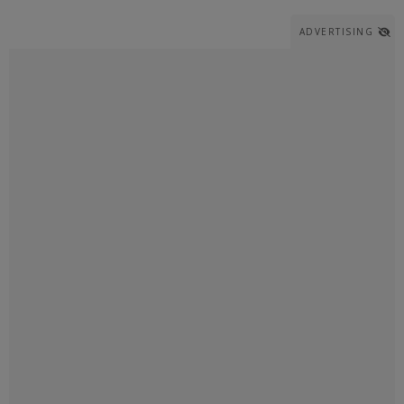
ADVERTISING