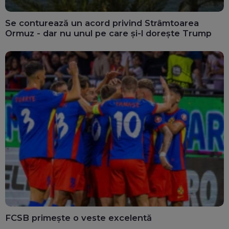
Se conturează un acord privind Strâmtoarea
Ormuz - dar nu unul pe care și-l dorește Trump
FCSB primește o veste excelentă