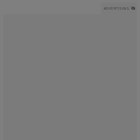
ADVERTISING