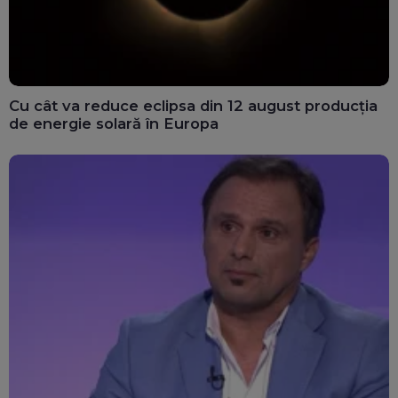
Cu cât va reduce eclipsa din 12 august producția
de energie solară în Europa