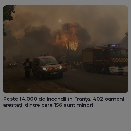
Peste 14.000 de incendii în Franța. 402 oameni
arestați, dintre care 156 sunt minori