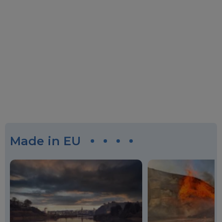
Made in EU