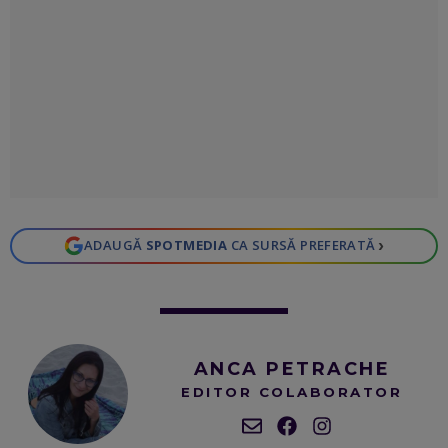
›
ADAUGĂ
SPOTMEDIA
CA SURSĂ PREFERATĂ
ANCA PETRACHE
EDITOR COLABORATOR