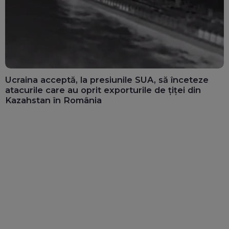
Ucraina acceptă, la presiunile SUA, să înceteze
atacurile care au oprit exporturile de țiței din
Kazahstan în România