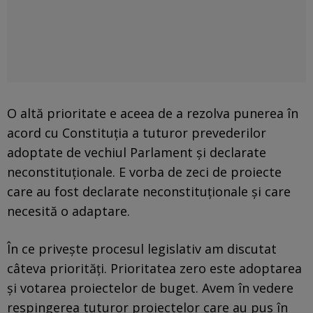
O altă prioritate e aceea de a rezolva punerea în
acord cu Constituția a tuturor prevederilor
adoptate de vechiul Parlament și declarate
neconstituționale. E vorba de zeci de proiecte
care au fost declarate neconstituționale și care
necesită o adaptare.
În ce privește procesul legislativ am discutat
câteva priorități. Prioritatea zero este adoptarea
și votarea proiectelor de buget. Avem în vedere
respingerea tuturor proiectelor care au pus în