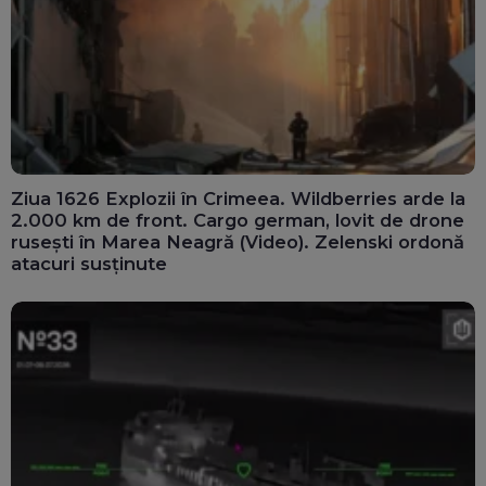
Ziua 1626 Explozii în Crimeea. Wildberries arde la
2.000 km de front. Cargo german, lovit de drone
rusești în Marea Neagră (Video). Zelenski ordonă
atacuri susținute