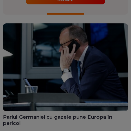
Pariul Germaniei cu gazele pune Europa în
pericol