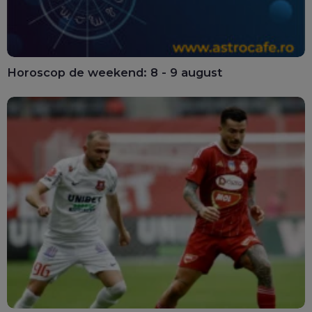
Horoscop de weekend: 8 - 9 august