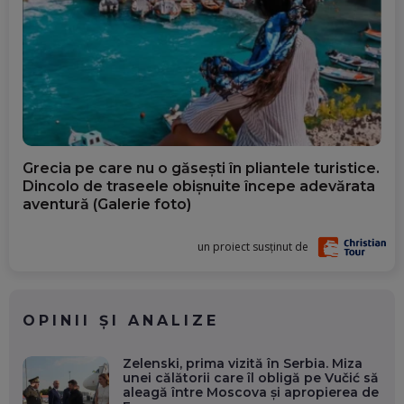
Grecia pe care nu o găsești în pliantele turistice.
Dincolo de traseele obișnuite începe adevărata
aventură (Galerie foto)
un proiect susținut de
OPINII ȘI ANALIZE
Zelenski, prima vizită în Serbia. Miza
unei călătorii care îl obligă pe Vučić să
aleagă între Moscova și apropierea de