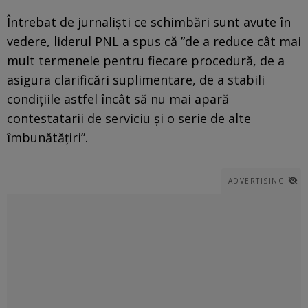
Întrebat de jurnaliști ce schimbări sunt avute în
vedere, liderul PNL a spus că ”de a reduce cât mai
mult termenele pentru fiecare procedură, de a
asigura clarificări suplimentare, de a stabili
condițiile astfel încât să nu mai apară
contestatarii de serviciu și o serie de alte
îmbunătățiri”.
ADVERTISING