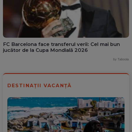
FC Barcelona face transferul verii: Cel mai bun
jucător de la Cupa Mondială 2026
by Taboola
DESTINAȚII VACANȚĂ