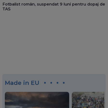
Fotbalist român, suspendat 9 luni pentru dopaj de
TAS
Made in EU