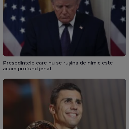
Președintele care nu se rușina de nimic este
acum profund jenat