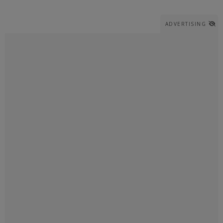
ADVERTISING