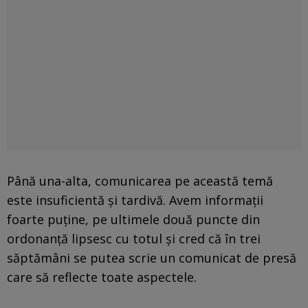
Până una-alta, comunicarea pe această temă
este insuficientă și tardivă. Avem informații
foarte puține, pe ultimele două puncte din
ordonanță lipsesc cu totul și cred că în trei
săptămâni se putea scrie un comunicat de presă
care să reflecte toate aspectele.