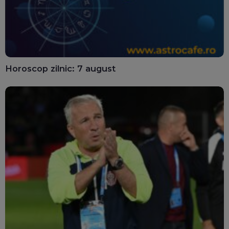
Horoscop zilnic: 7 august