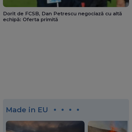
Dorit de FCSB, Dan Petrescu negociază cu altă
echipă: Oferta primită
Made in EU