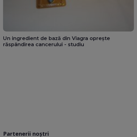
Un ingredient de bază din Viagra oprește
răspândirea cancerului - studiu
Partenerii noștri