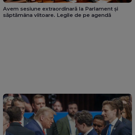
Avem sesiune extraordinară la Parlament și
săptămâna viitoare. Legile de pe agendă