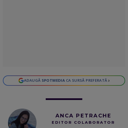
›
ADAUGĂ
SPOTMEDIA
CA SURSĂ PREFERATĂ
ANCA PETRACHE
EDITOR COLABORATOR