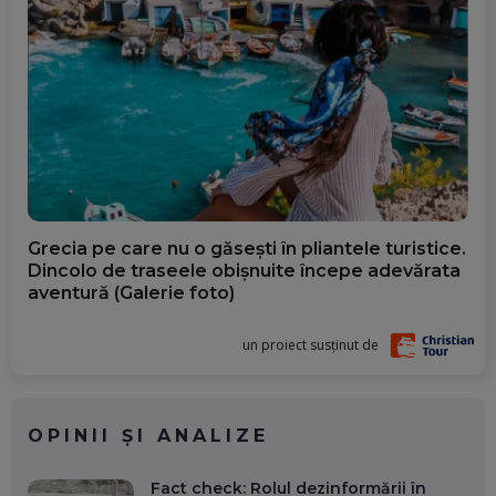
Grecia pe care nu o găsești în pliantele turistice.
Dincolo de traseele obișnuite începe adevărata
aventură (Galerie foto)
un proiect susținut de
OPINII ȘI ANALIZE
Fact check: Rolul dezinformării în