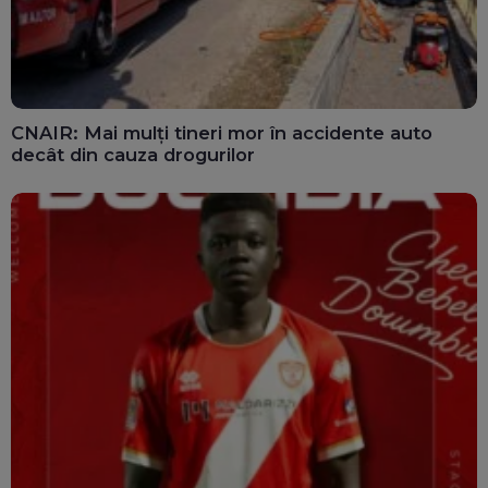
CNAIR: Mai mulți tineri mor în accidente auto
decât din cauza drogurilor