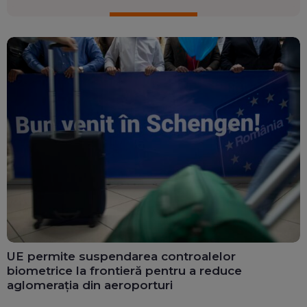
UE permite suspendarea controalelor
biometrice la frontieră pentru a reduce
aglomerația din aeroporturi