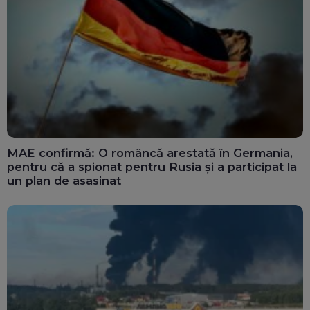
MAE confirmă: O româncă arestată în Germania,
pentru că a spionat pentru Rusia și a participat la
un plan de asasinat