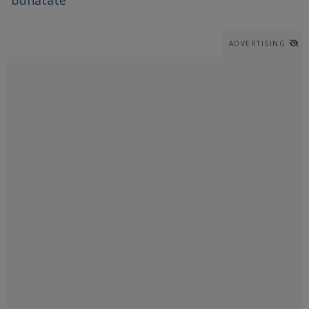
ADVERTISING