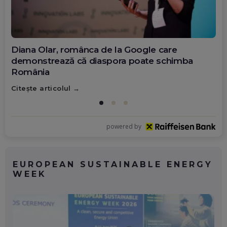
Diana Olar, românca de la Google care
demonstrează că diaspora poate schimba
România
Citește articolul
powered by
EUROPEAN SUSTAINABLE ENERGY
WEEK