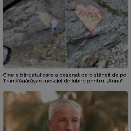
Cine e bărbatul care a desenat pe o stâncă de pe
Transfăgărășan mesajul de iubire pentru „Anna”