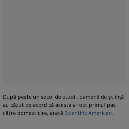
După peste un secol de studii, oamenii de știință
au căzut de acord că acesta a fost primul pas
către domesticire, arată
Scientific American
.