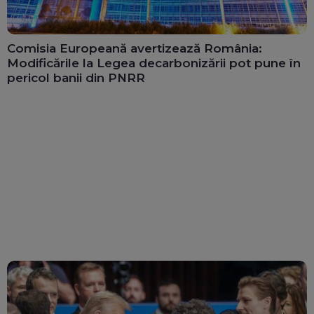
Comisia Europeană avertizează România:
Modificările la Legea decarbonizării pot pune în
pericol banii din PNRR