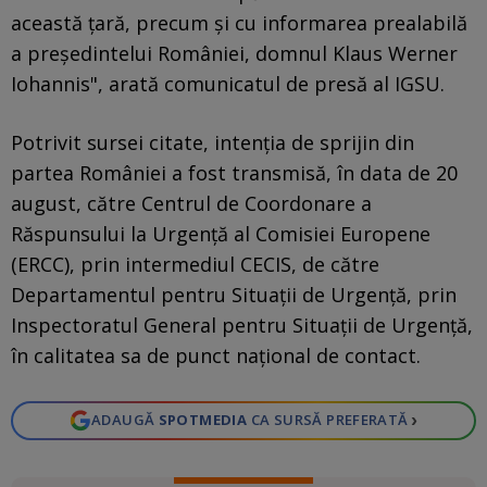
această ţară, precum şi cu informarea prealabilă
a preşedintelui României, domnul Klaus Werner
Iohannis", arată comunicatul de presă al IGSU.
Potrivit sursei citate, intenţia de sprijin din
partea României a fost transmisă, în data de 20
august, către Centrul de Coordonare a
Răspunsului la Urgenţă al Comisiei Europene
(ERCC), prin intermediul CECIS, de către
Departamentul pentru Situaţii de Urgenţă, prin
Inspectoratul General pentru Situaţii de Urgenţă,
în calitatea sa de punct naţional de contact.
›
ADAUGĂ
SPOTMEDIA
CA SURSĂ PREFERATĂ