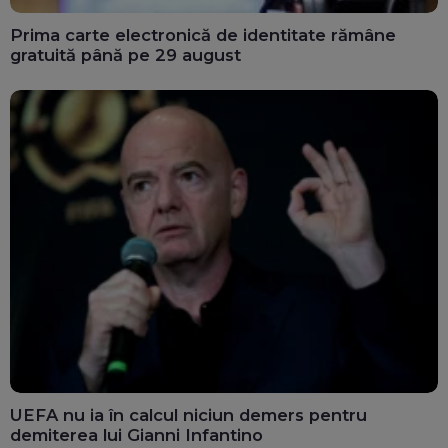
Prima carte electronică de identitate rămâne
gratuită până pe 29 august
UEFA nu ia în calcul niciun demers pentru
demiterea lui Gianni Infantino