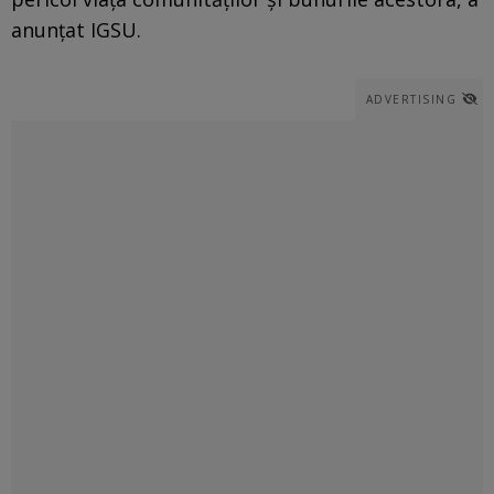
anunțat IGSU.
ADVERTISING