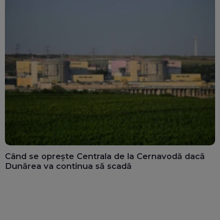
Când se oprește Centrala de la Cernavodă dacă
Dunărea va continua să scadă