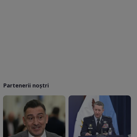
Partenerii noștri