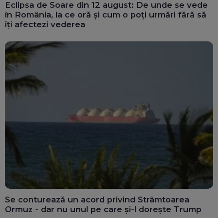
Eclipsa de Soare din 12 august: De unde se vede
în România, la ce oră și cum o poți urmări fără să
îți afectezi vederea
Se conturează un acord privind Strâmtoarea
Ormuz - dar nu unul pe care și-l dorește Trump