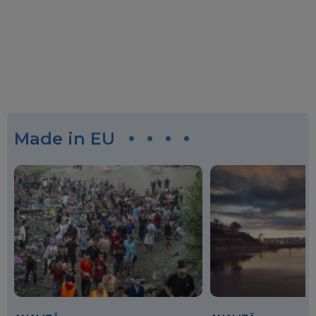
Made in EU