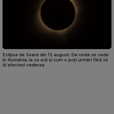
Eclipsa de Soare din 12 august: De unde se vede
în România, la ce oră și cum o poți urmări fără să
îți afectezi vederea