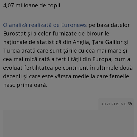
4,07 milioane de copii.
O analiză realizată de Euronews
pe baza datelor
Eurostat și a celor furnizate de birourile
naționale de statistică din Anglia, Țara Galilor și
Turcia arată care sunt țările cu cea mai mare și
cea mai mică rată a fertilității din Europa, cum a
evoluat fertilitatea pe continent în ultimele două
decenii și care este vârsta medie la care femeile
nasc prima oară.
ADVERTISING