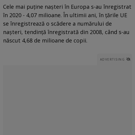
Cele mai puține nașteri în Europa s-au înregistrat
în 2020 - 4,07 milioane. În ultimii ani, în țările UE
se înregistrează o scădere a numărului de
nașteri, tendință înregistrată din 2008, când s-au
născut 4,68 de milioane de copii.
ADVERTISING