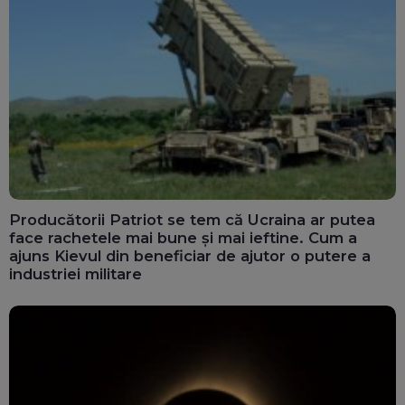
Producătorii Patriot se tem că Ucraina ar putea
face rachetele mai bune și mai ieftine. Cum a
ajuns Kievul din beneficiar de ajutor o putere a
industriei militare