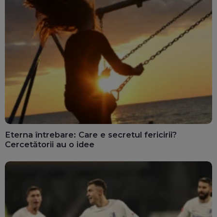
Eterna întrebare: Care e secretul fericirii?
Cercetătorii au o idee