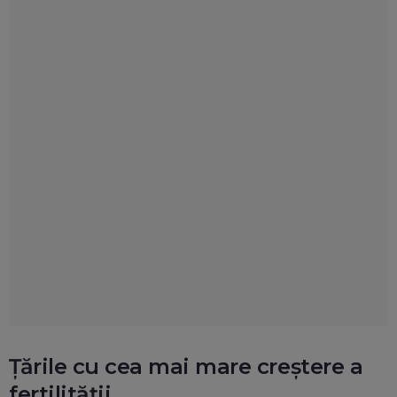
Țările cu cea mai mare creștere a
fertilității