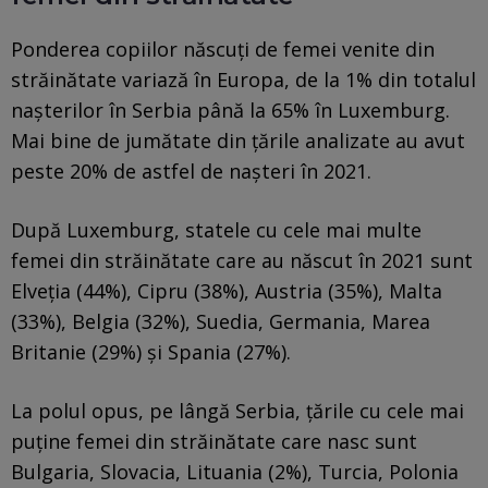
Ponderea copiilor născuți de femei venite din
străinătate variază în Europa, de la 1% din totalul
nașterilor în Serbia până la 65% în Luxemburg.
Mai bine de jumătate din țările analizate au avut
peste 20% de astfel de nașteri în 2021.
După Luxemburg, statele cu cele mai multe
femei din străinătate care au născut în 2021 sunt
Elveția (44%), Cipru (38%), Austria (35%), Malta
(33%), Belgia (32%), Suedia, Germania, Marea
Britanie (29%) și Spania (27%).
La polul opus, pe lângă Serbia, țările cu cele mai
puține femei din străinătate care nasc sunt
Bulgaria, Slovacia, Lituania (2%), Turcia, Polonia