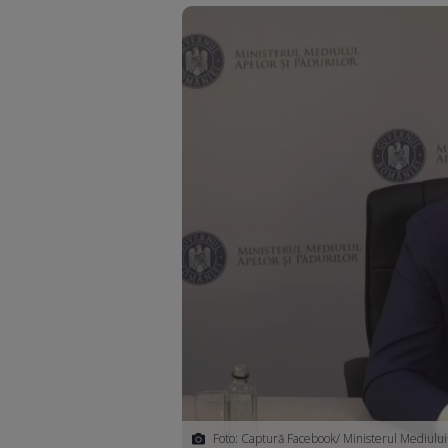
Foto: Captură Facebook/ Ministerul Mediulu