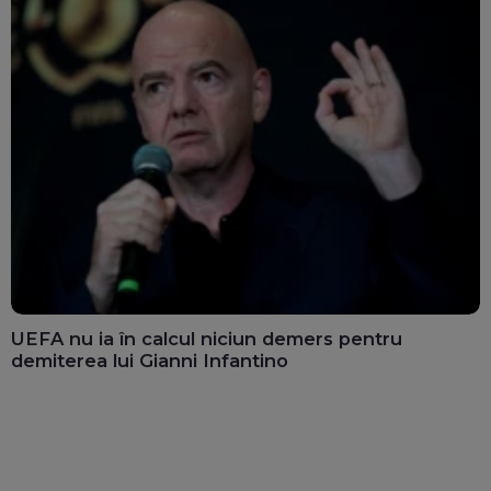
UEFA nu ia în calcul niciun demers pentru
demiterea lui Gianni Infantino