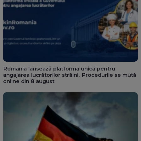
România lansează platforma unică pentru
angajarea lucrătorilor străini. Procedurile se mută
online din 8 august