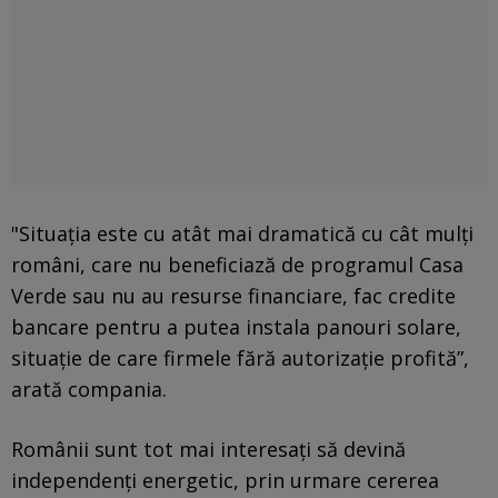
"Situaţia este cu atât mai dramatică cu cât mulţi
români, care nu beneficiază de programul Casa
Verde sau nu au resurse financiare, fac credite
bancare pentru a putea instala panouri solare,
situaţie de care firmele fără autorizaţie profită”,
arată compania.
Românii sunt tot mai interesaţi să devină
independenţi energetic, prin urmare cererea