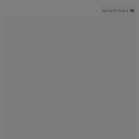
ADVERTISING