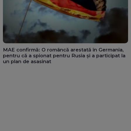
MAE confirmă: O româncă arestată în Germania,
pentru că a spionat pentru Rusia și a participat la
un plan de asasinat