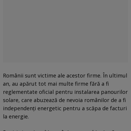
Românii sunt victime ale acestor firme. În ultimul
an, au apărut tot mai multe firme fără a fi
reglementate oficial pentru instalarea panourilor
solare, care abuzează de nevoia românilor de a fi
independenţi energetic pentru a scăpa de facturi
la energie.