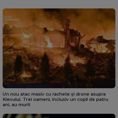
Un nou atac masiv cu rachete și drone asupra
Kievului. Trei oameni, inclusiv un copil de patru
ani, au murit