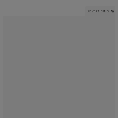
ADVERTISING