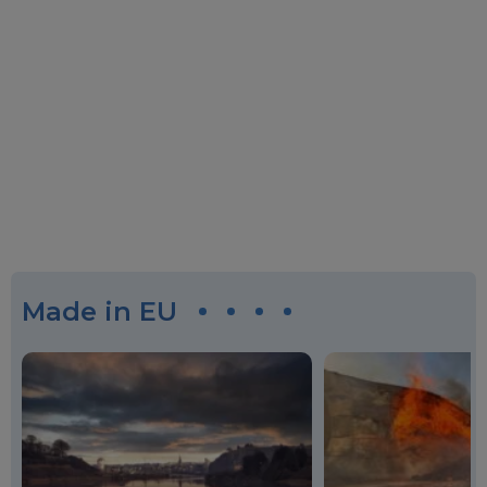
Made in EU