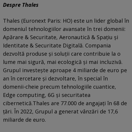
Despre Thales
Thales (Euronext Paris: HO) este un lider global în
domeniul tehnologiilor avansate în trei domenii:
Apărare & Securitate, Aeronautică & Spațiu și
Identitate & Securitate Digitală. Compania
dezvoltă produse și soluții care contribuie la o
lume mai sigură, mai ecologică și mai incluzivă.
Grupul investește aproape 4 miliarde de euro pe
an în cercetare și dezvoltare, în special în
domenii-cheie precum tehnologiile cuantice,
Edge computing, 6G și securitatea
cibernetică.Thales are 77.000 de angajați în 68 de
țări. În 2022, Grupul a generat vânzări de 17,6
miliarde de euro.