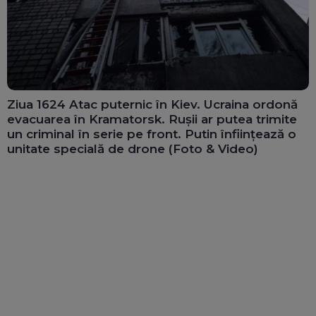
Ziua 1624 Atac puternic în Kiev. Ucraina ordonă
evacuarea în Kramatorsk. Rușii ar putea trimite
un criminal în serie pe front. Putin înființează o
unitate specială de drone (Foto & Video)