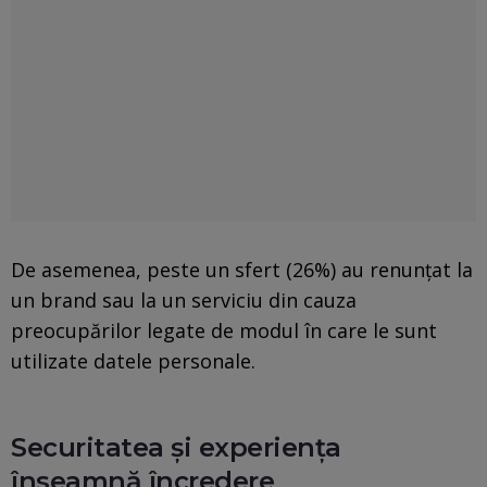
De asemenea, peste un sfert (26%) au renunțat la
un brand sau la un serviciu din cauza
preocupărilor legate de modul în care le sunt
utilizate datele personale.
Securitatea și experiența
înseamnă încredere