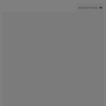
ADVERTISING