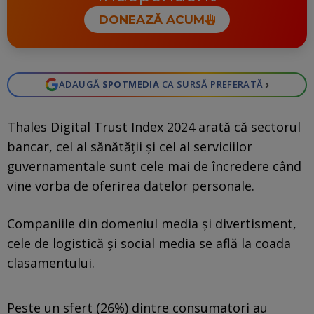
DONEAZĂ ACUM
›
ADAUGĂ
SPOTMEDIA
CA SURSĂ PREFERATĂ
Thales Digital Trust Index 2024 arată că sectorul
bancar, cel al sănătății și cel al serviciilor
guvernamentale sunt cele mai de încredere când
vine vorba de oferirea datelor personale.
Companiile din domeniul media și divertisment,
cele de logistică și social media se află la coada
clasamentului.
Peste un sfert (26%) dintre consumatori au