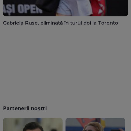
Gabriela Ruse, eliminată în turul doi la Toronto
Partenerii noștri