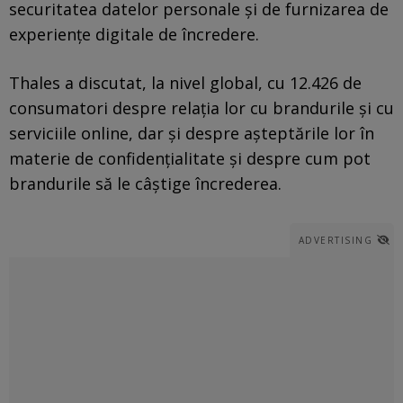
securitatea datelor personale și de furnizarea de
experiențe digitale de încredere.
Thales a discutat, la nivel global, cu 12.426 de
consumatori despre relația lor cu brandurile și cu
serviciile online, dar și despre așteptările lor în
materie de confidențialitate și despre cum pot
brandurile să le câștige încrederea.
ADVERTISING