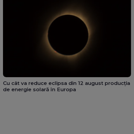
Cu cât va reduce eclipsa din 12 august producția
de energie solară în Europa