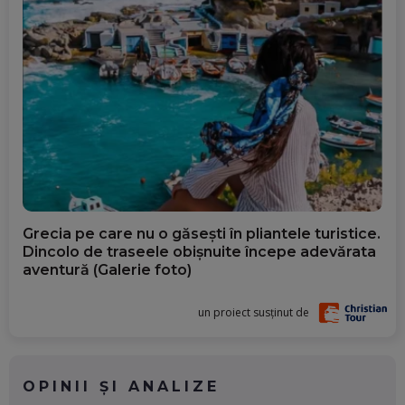
Grecia pe care nu o găsești în pliantele turistice.
Dincolo de traseele obișnuite începe adevărata
aventură (Galerie foto)
un proiect susținut de
OPINII ȘI ANALIZE