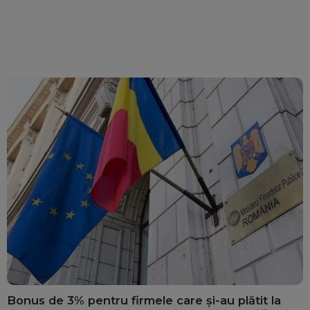
Bonus de 3% pentru firmele care și-au plătit la