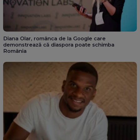
Diana Olar, românca de la Google care
demonstrează că diaspora poate schimba
România