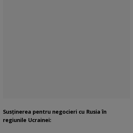
Susținerea pentru negocieri cu Rusia în
regiunile Ucrainei: