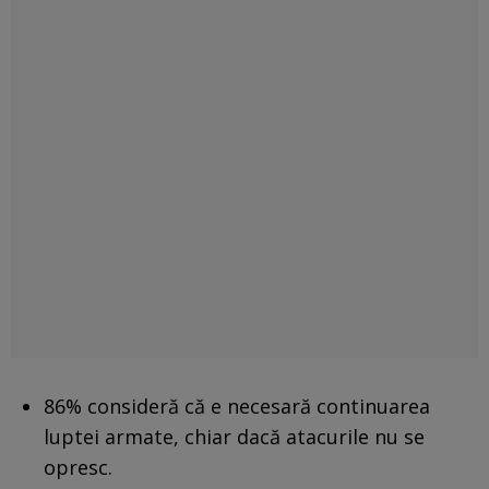
86% consideră că e necesară continuarea
luptei armate, chiar dacă atacurile nu se
opresc.