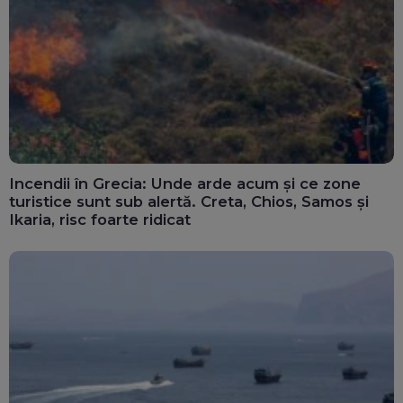
Incendii în Grecia: Unde arde acum și ce zone
turistice sunt sub alertă. Creta, Chios, Samos și
Ikaria, risc foarte ridicat