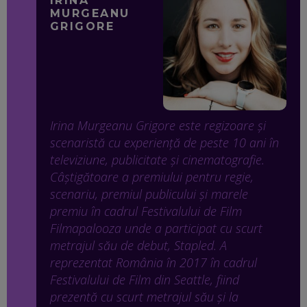
IRINA
MURGEANU
GRIGORE
Irina Murgeanu Grigore este regizoare și
scenaristă cu experiență de peste 10 ani în
televiziune, publicitate și cinematografie.
Câștigătoare a premiului pentru regie,
scenariu, premiul publicului și marele
premiu în cadrul Festivalului de Film
Filmapalooza unde a participat cu scurt
metrajul său de debut, Stapled. A
reprezentat România în 2017 în cadrul
Festivalului de Film din Seattle, fiind
prezentă cu scurt metrajul său și la