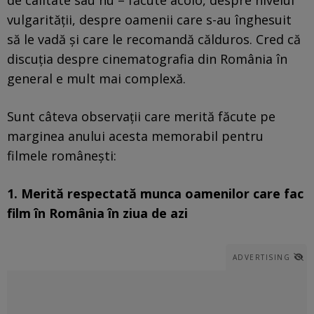
vulgarității, despre oamenii care s-au înghesuit
să le vadă și care le recomandă călduros. Cred că
discuția despre cinematografia din România în
general e mult mai complexă.
Sunt câteva observații care merită făcute pe
marginea anului acesta memorabil pentru
filmele românești:
1. Merită respectată munca oamenilor care fac
film în România în ziua de azi
ADVERTISING