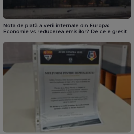
Nota de plată a verii infernale din Europa:
Economie vs reducerea emisiilor? De ce e greșit