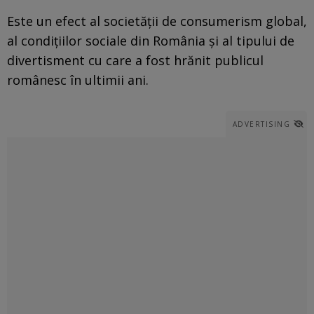
Este un efect al societății de consumerism global,
al condițiilor sociale din România și al tipului de
divertisment cu care a fost hrănit publicul
românesc în ultimii ani.
ADVERTISING