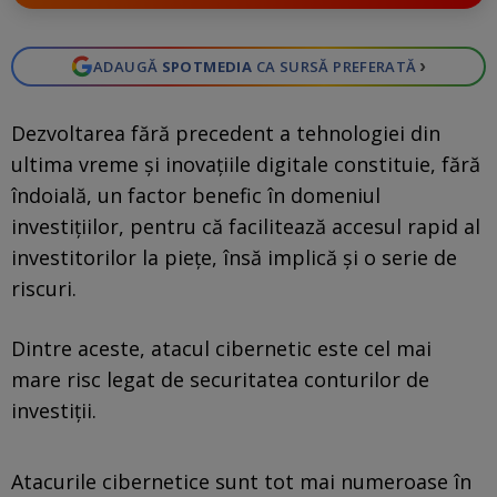
›
ADAUGĂ
SPOTMEDIA
CA SURSĂ PREFERATĂ
Dezvoltarea fără precedent a tehnologiei din
ultima vreme și inovațiile digitale constituie, fără
îndoială, un factor benefic în domeniul
investițiilor, pentru că facilitează accesul rapid al
investitorilor la piețe, însă implică și o serie de
riscuri.
Dintre aceste, atacul cibernetic este cel mai
mare risc legat de securitatea conturilor de
investiții.
Atacurile cibernetice sunt tot mai numeroase în