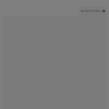
ADVERTISING