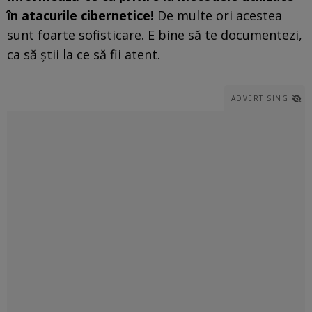
în atacurile cibernetice!
De multe ori acestea
sunt foarte sofisticare. E bine să te documentezi,
ca să știi la ce să fii atent.
ADVERTISING