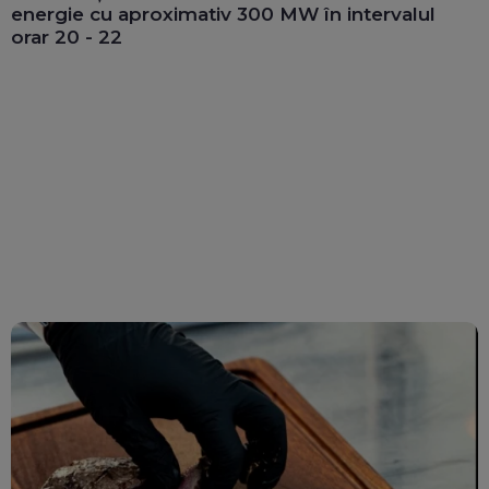
energie cu aproximativ 300 MW în intervalul
orar 20 - 22