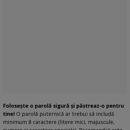
Folosește o parolă sigură și păstreaz-o pentru
tine!
O parolă puternică ar trebui să includă
minimum 8 caractere (litere mici, majuscule,