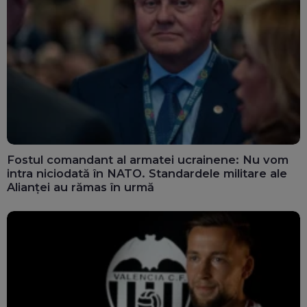
Fostul comandant al armatei ucrainene: Nu vom
intra niciodată în NATO. Standardele militare ale
Alianței au rămas în urmă