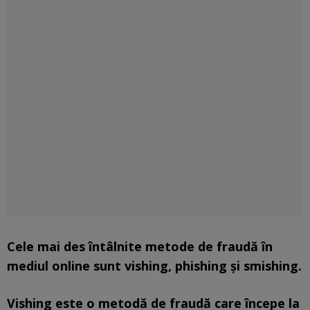
Cele mai des întâlnite metode de fraudă în
mediul online sunt vishing, phishing și smishing.
Vishing
este o metodă de fraudă care începe la