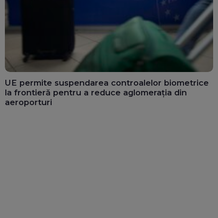
UE permite suspendarea controalelor biometrice
la frontieră pentru a reduce aglomerația din
aeroporturi