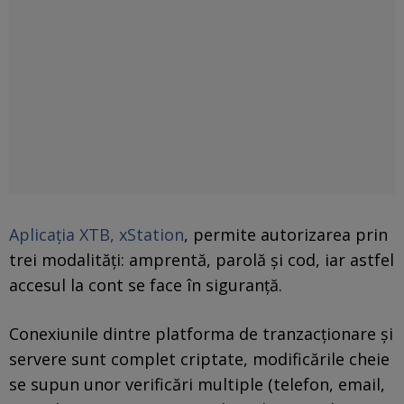
Aplicația XTB, xStation
, permite autorizarea prin
trei modalități: amprentă, parolă și cod, iar astfel
accesul la cont se face în siguranță.
Conexiunile dintre platforma de tranzacționare și
servere sunt complet criptate, modificările cheie
se supun unor verificări multiple (telefon, email,