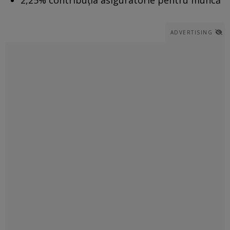
ADVERTISING