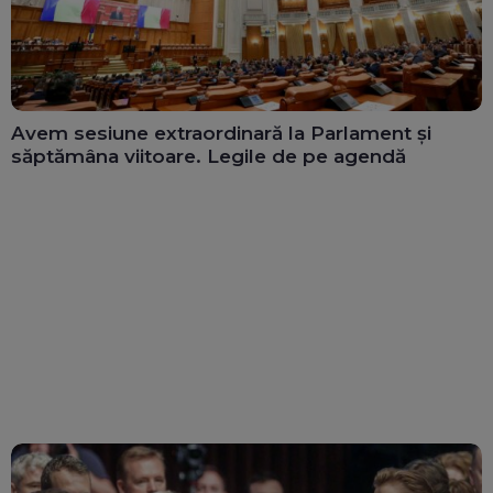
Avem sesiune extraordinară la Parlament și
săptămâna viitoare. Legile de pe agendă