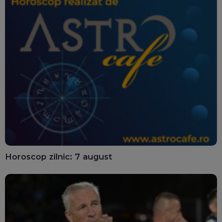
Horoscop zilnic: 7 august