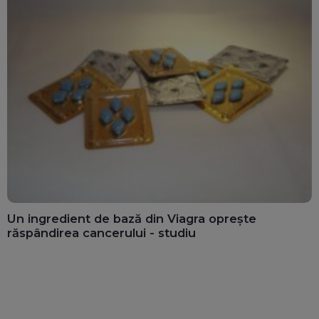
Un ingredient de bază din Viagra oprește
răspândirea cancerului - studiu