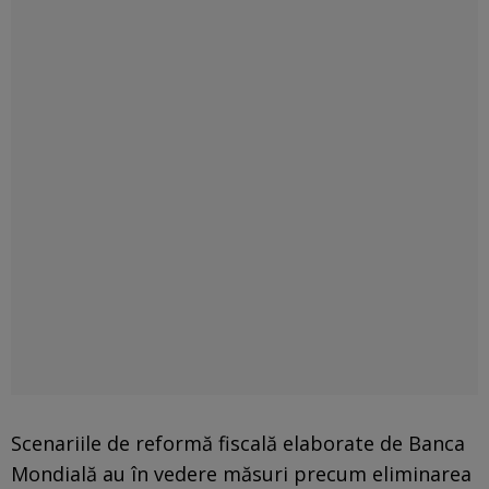
Scenariile de reformă fiscală elaborate de Banca
Mondială au în vedere măsuri precum eliminarea