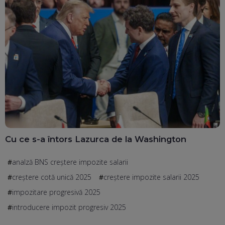
Cu ce s-a întors Lazurca de la Washington
analză BNS creștere impozite salarii
creștere cotă unică 2025
creștere impozite salarii 2025
impozitare progresivă 2025
introducere impozit progresiv 2025