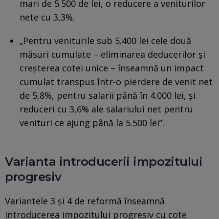
mari de 5.500 de lei, o reducere a veniturilor
nete cu 3,3%.
„Pentru veniturile sub 5.400 lei cele două
măsuri cumulate – eliminarea deducerilor şi
creşterea cotei unice – înseamnă un impact
cumulat transpus într-o pierdere de venit net
de 5,8%, pentru salarii până în 4.000 lei, şi
reduceri cu 3,6% ale salariului net pentru
venituri ce ajung până la 5.500 lei”.
Varianta introducerii impozitului
progresiv
Variantele 3 şi 4 de reformă înseamnă
introducerea impozitului progresiv cu cote