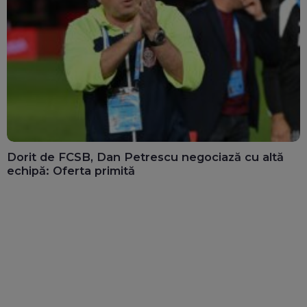
Dorit de FCSB, Dan Petrescu negociază cu altă
echipă: Oferta primită