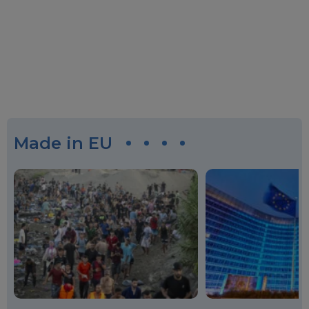
Made in EU