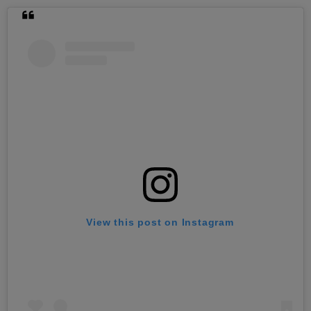
View this post on Instagram