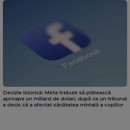
Decizie istorică: Meta trebuie să plătească
aproape un miliard de dolari, după ce un tribunal
a decis că a afectat sănătatea mintală a copiilor