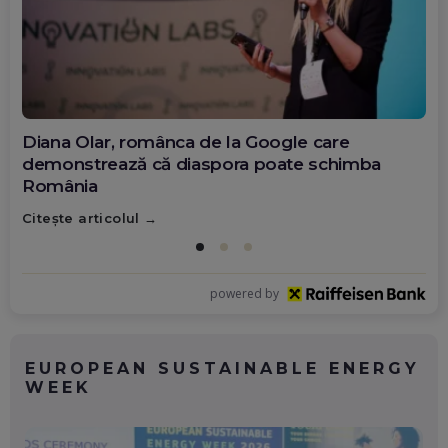
Diana Olar, românca de la Google care
demonstrează că diaspora poate schimba
România
Citește articolul
powered by
EUROPEAN SUSTAINABLE ENERGY
WEEK