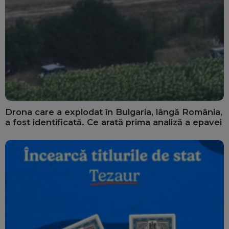
Drona care a explodat în Bulgaria, lângă România,
a fost identificată. Ce arată prima analiză a epavei