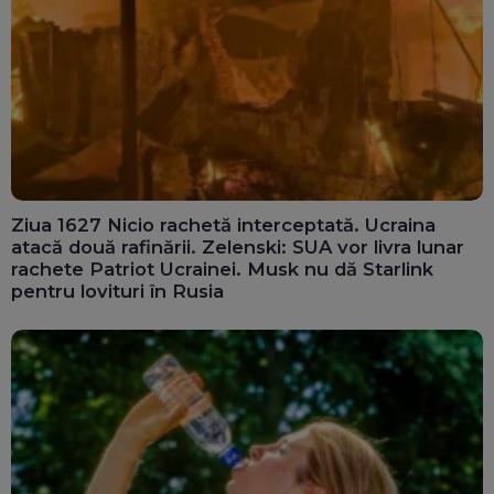
Ziua 1627 Nicio rachetă interceptată. Ucraina
atacă două rafinării. Zelenski: SUA vor livra lunar
rachete Patriot Ucrainei. Musk nu dă Starlink
pentru lovituri în Rusia