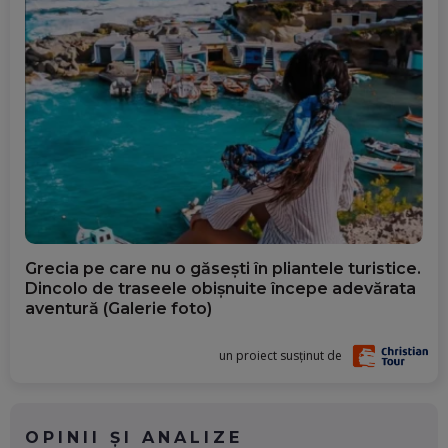
Grecia pe care nu o găsești în pliantele turistice.
Dincolo de traseele obișnuite începe adevărata
aventură (Galerie foto)
un proiect susținut de
OPINII ȘI ANALIZE