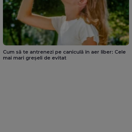
Cum să te antrenezi pe caniculă în aer liber: Cele
mai mari greșeli de evitat