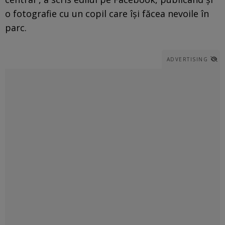
o fotografie cu un copil care își făcea nevoile în
parc.
ADVERTISING