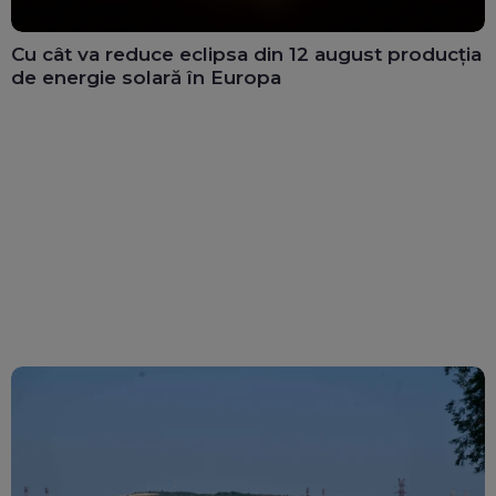
Cu cât va reduce eclipsa din 12 august producția
de energie solară în Europa