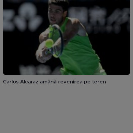
Carlos Alcaraz amână revenirea pe teren