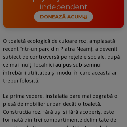
independent
DONEAZĂ ACUM
O toaletă ecologică de culoare roz, amplasată
recent într-un parc din Piatra Neamț, a devenit
subiect de controversă pe rețelele sociale, după
ce mai mulți localnici au pus sub semnul
întrebării utilitatea și modul în care aceasta ar
trebui folosită.
La prima vedere, instalația pare mai degrabă o
piesă de mobilier urban decât o toaletă.
Construcția roz, fără uși și fără acoperiș, este
formată din trei compartimente delimitate de