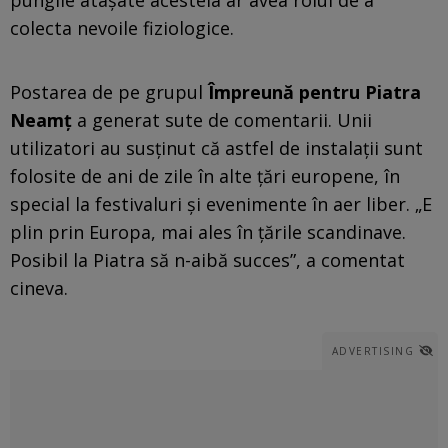
colecta nevoile fiziologice.
Postarea de pe grupul
Împreună pentru Piatra
Neamț
a generat sute de comentarii. Unii
utilizatori au susținut că astfel de instalații sunt
folosite de ani de zile în alte țări europene, în
special la festivaluri și evenimente în aer liber. „E
plin prin Europa, mai ales în țările scandinave.
Posibil la Piatra să n-aibă succes”, a comentat
cineva.
ADVERTISING