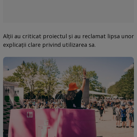
Alții au criticat proiectul și au reclamat lipsa unor
explicații clare privind utilizarea sa.