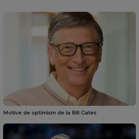
Motive de optimism de la Bill Gates