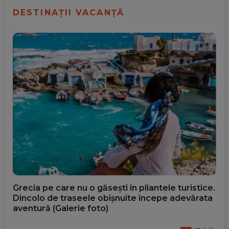
DESTINAȚII VACANȚĂ
Grecia pe care nu o găsești în pliantele turistice.
Dincolo de traseele obișnuite începe adevărata
aventură (Galerie foto)