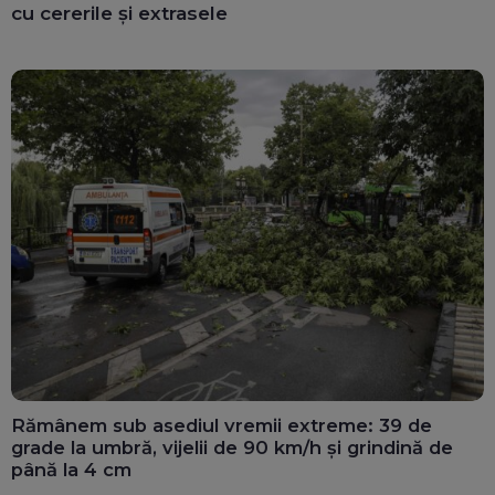
cu cererile și extrasele
Rămânem sub asediul vremii extreme: 39 de
grade la umbră, vijelii de 90 km/h și grindină de
până la 4 cm