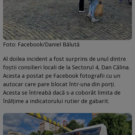
Foto: Facebook/Daniel Bălută
Al doilea incident a fost surprins de unul dintre
foștii consilieri locali de la Sectorul 4, Dan Călina.
Acesta a postat pe Facebook fotografii cu un
autocar care pare blocat într-una din porți.
Acesta se întreabă dacă s-a coborât limita de
înălțime a indicatorului rutier de gabarit.