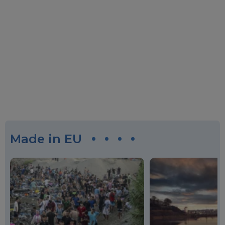
Made in EU