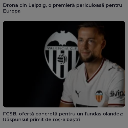
Drona din Leipzig, o premieră periculoasă pentru
Europa
FCSB, ofertă concretă pentru un fundaș olandez:
Răspunsul primit de roș-albaștri