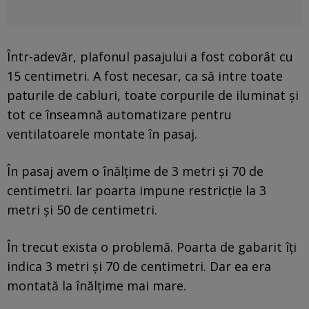
Într-adevăr, plafonul pasajului a fost coborât cu
15 centimetri. A fost necesar, ca să intre toate
paturile de cabluri, toate corpurile de iluminat și
tot ce înseamnă automatizare pentru
ventilatoarele montate în pasaj.
În pasaj avem o înălțime de 3 metri și 70 de
centimetri. Iar poarta impune restricție la 3
metri și 50 de centimetri.
În trecut exista o problemă. Poarta de gabarit îți
indica 3 metri și 70 de centimetri. Dar ea era
montată la înălțime mai mare.