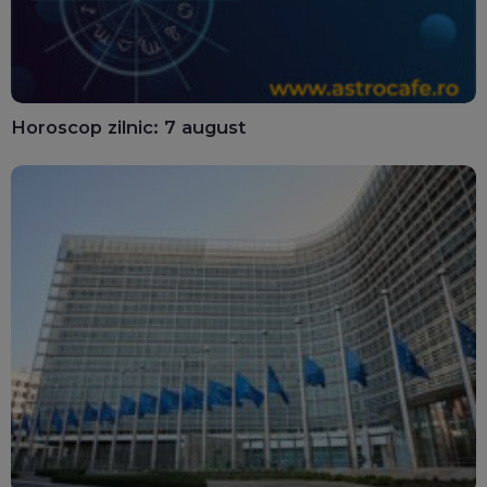
Horoscop zilnic: 7 august