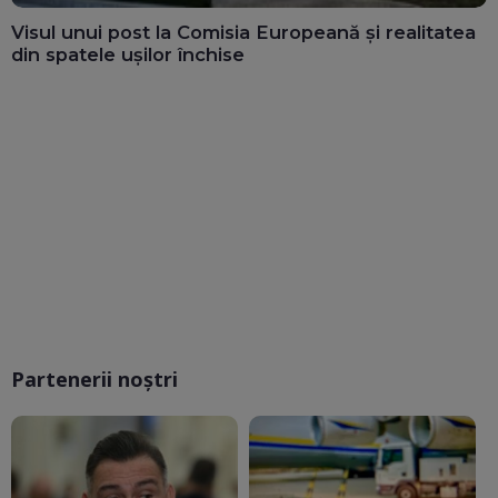
Visul unui post la Comisia Europeană și realitatea
din spatele ușilor închise
Partenerii noștri