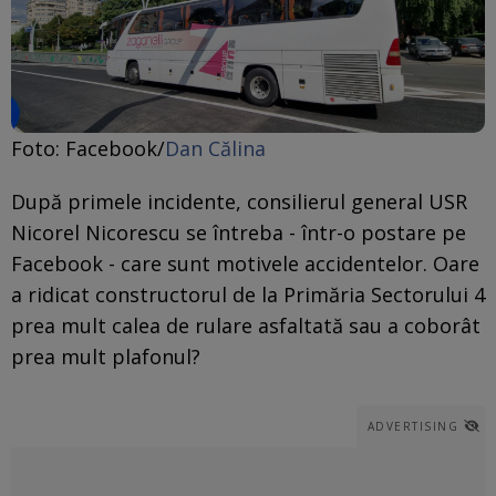
Foto: Facebook/
Dan Călina
După primele incidente, consilierul general USR
Nicorel Nicorescu se întreba - într-o postare pe
Facebook - care sunt motivele accidentelor. Oare
a ridicat constructorul de la Primăria Sectorului 4
prea mult calea de rulare asfaltată sau a coborât
prea mult plafonul?
ADVERTISING