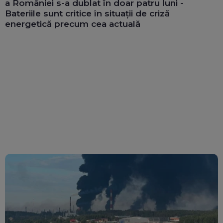
a României s-a dublat în doar patru luni -
Bateriile sunt critice în situații de criză
energetică precum cea actuală