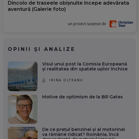
Dincolo de traseele obișnuite începe adevărata
aventură (Galerie foto)
un proiect susținut de
OPINII ȘI ANALIZE
Visul unui post la Comisia Europeană
și realitatea din spatele ușilor închise
IRINA OLTEANU
Motive de optimism de la Bill Gates
De ce prețul benzinei și al motorinei
va rămâne ridicat? România, încă