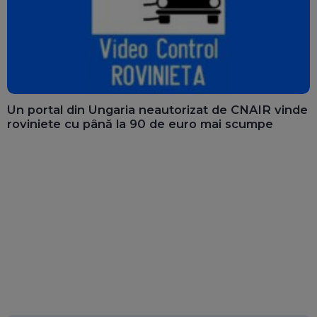
Un portal din Ungaria neautorizat de CNAIR vinde
roviniete cu până la 90 de euro mai scumpe