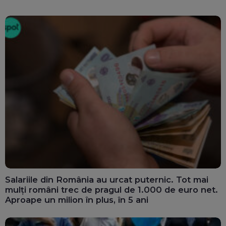
Salariile din România au urcat puternic. Tot mai
mulți români trec de pragul de 1.000 de euro net.
Aproape un milion în plus, în 5 ani