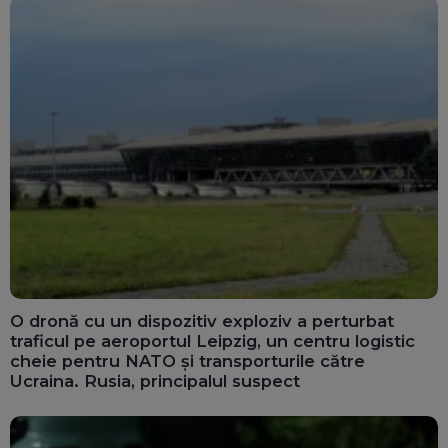
O dronă cu un dispozitiv exploziv a perturbat
traficul pe aeroportul Leipzig, un centru logistic
cheie pentru NATO și transporturile către
Ucraina. Rusia, principalul suspect