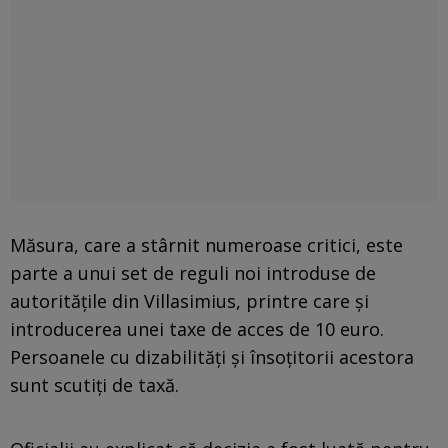
Măsura, care a stârnit numeroase critici, este
parte a unui set de reguli noi introduse de
autoritățile din Villasimius, printre care și
introducerea unei taxe de acces de 10 euro.
Persoanele cu dizabilități și însoțitorii acestora
sunt scutiți de taxă.