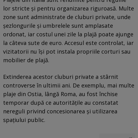
lor stricte și pentru organizarea riguroasă. Multe
zone sunt administrate de cluburi private, unde
șezlongurile și umbrelele sunt amplasate
ordonat, iar costul unei zile la plajă poate ajunge
la câteva sute de euro. Accesul este controlat, iar
vizitatorii nu își pot instala propriile corturi sau
mobilier de plajă.
Extinderea acestor cluburi private a stârnit
controverse în ultimii ani. De exemplu, mai multe
plaje din Ostia, lângă Roma, au fost închise
temporar după ce autoritățile au constatat
nereguli privind concesionarea și utilizarea
spațiului public.