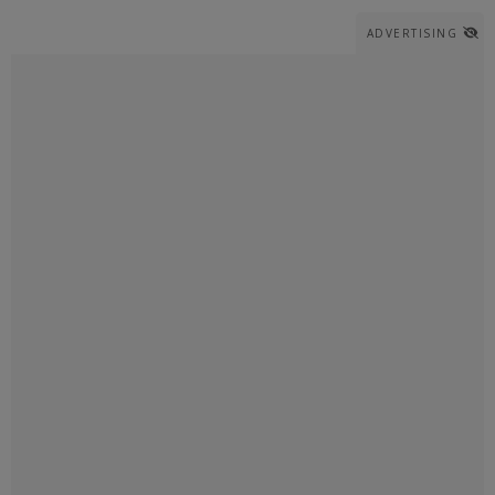
ADVERTISING