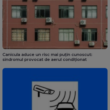
Canicula aduce un risc mai puțin cunoscut:
sindromul provocat de aerul condiționat